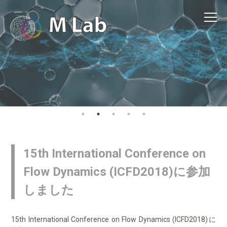
15th International Conference on
Flow Dynamics (ICFD2018)に参加
しました
15th International Conference on Flow Dynamics (ICFD2018)に