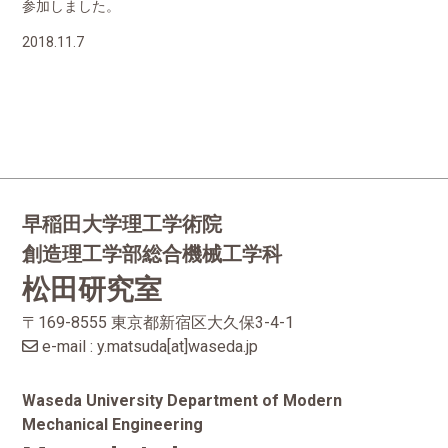
参加しました。
2018.11.7
早稲田大学理工学術院
創造理工学部総合機械工学科
松田研究室
〒169-8555 東京都新宿区大久保3-4-1
e-mail : y.matsuda[at]waseda.jp
Waseda University Department of Modern
Mechanical Engineering