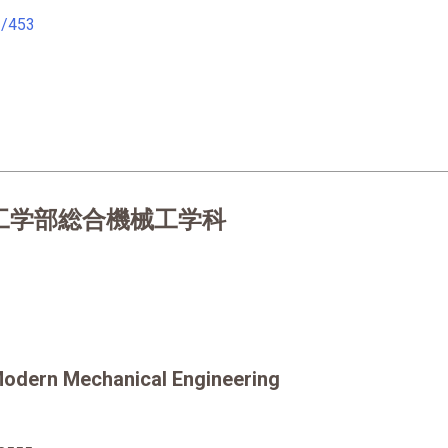
2/453
工学部総合機械工学科
Modern Mechanical Engineering