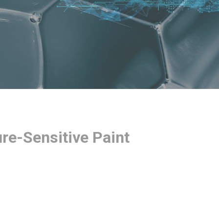
e-Sensitive Paint