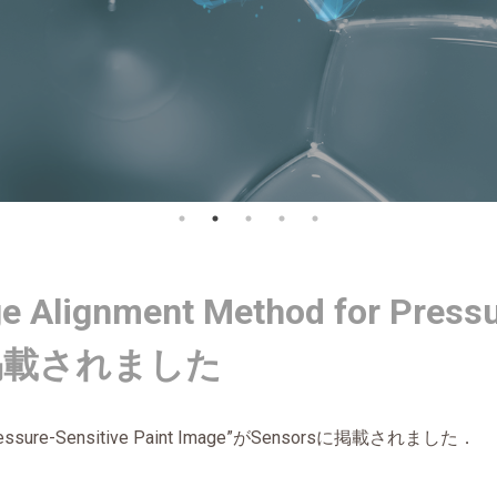
 Alignment Method for Pressur
sに掲載されました
essure-Sensitive Paint Image
”が
Sensors
に掲載されました．