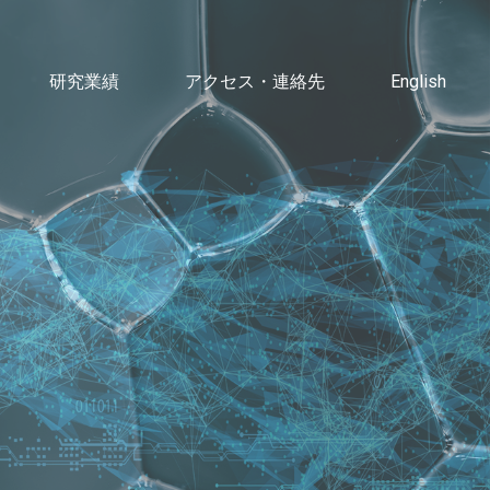
研究業績
アクセス・連絡先
English