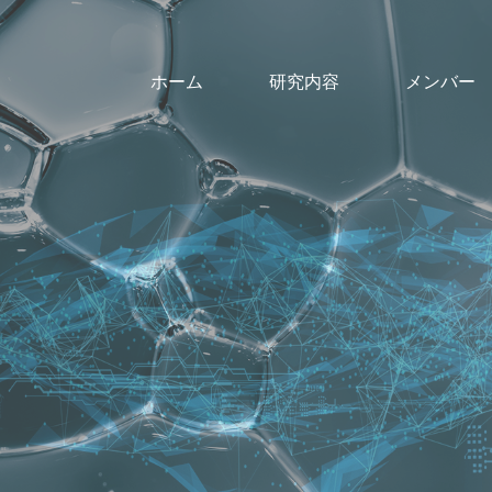
ホーム
研究内容
メンバー