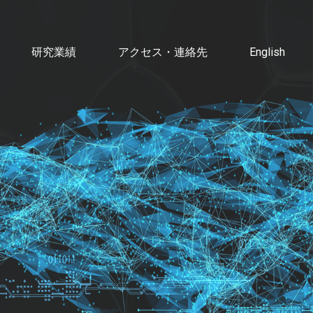
研究業績
アクセス・連絡先
English