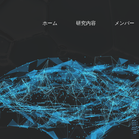
ホーム
研究内容
メンバー