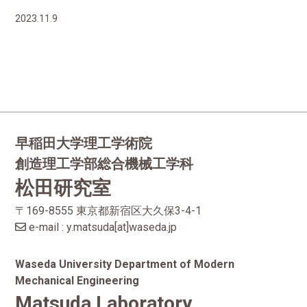
2023.11.9
早稲田大学理工学術院
創造理工学部総合機械工学科
松田研究室
〒169-8555 東京都新宿区大久保3-4-1
e-mail : y.matsuda[at]waseda.jp
Waseda University Department of Modern
Mechanical Engineering
Matsuda Laboratory