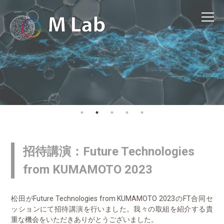
招待講演：Future Technologies
from KUMAMOTO 2023
松田がFuture Technologies from KUMAMOTO 2023のFT合同セ
ッションにて招待講演を行いました。我々の取組を紹介する貴
重な機会をいただきありがとうございました。